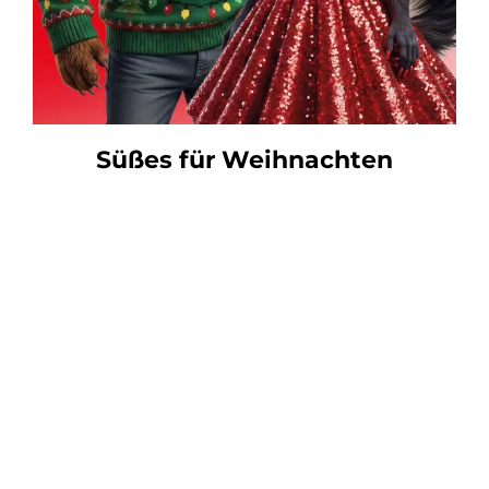
Süßes für Weihnachten