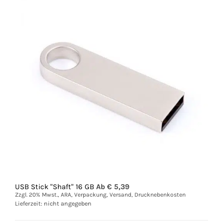
USB Stick "Shaft" 16 GB
Ab €
5,39
Zzgl. 20% Mwst., ARA, Verpackung, Versand, Drucknebenkosten
Lieferzeit: nicht angegeben