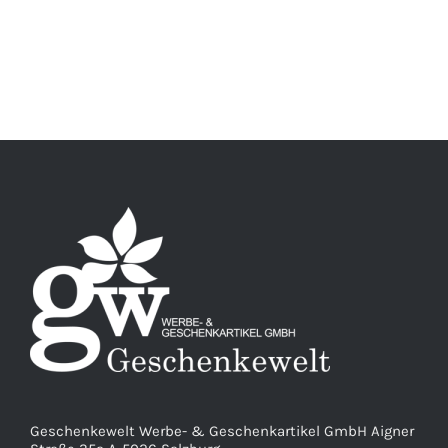
Geschenkewelt Werbe- & Geschenkartikel GmbH Aigner