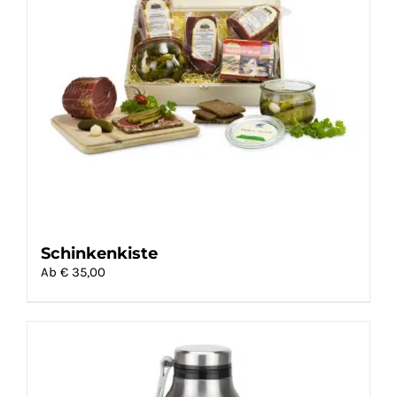
Schinkenkiste
Ab €
35,00