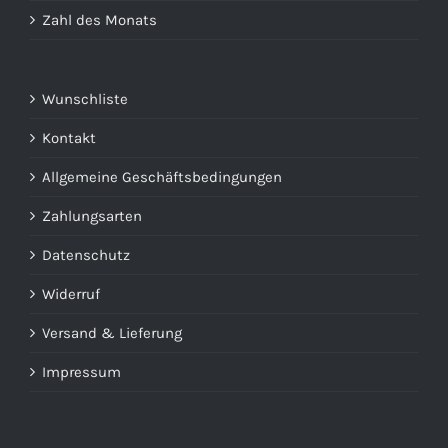
Zahl des Monats
Wunschliste
Kontakt
Allgemeine Geschäftsbedingungen
Zahlungsarten
Datenschutz
Widerruf
Versand & Lieferung
Impressum