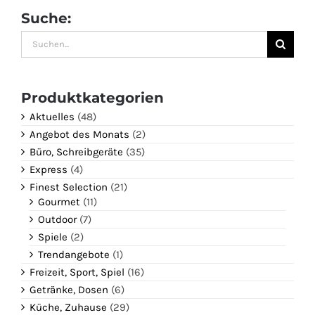
Suche:
Suche
nach:
Produktkategorien
Aktuelles
(48)
Angebot des Monats
(2)
Büro, Schreibgeräte
(35)
Express
(4)
Finest Selection
(21)
Gourmet
(11)
Outdoor
(7)
Spiele
(2)
Trendangebote
(1)
Freizeit, Sport, Spiel
(16)
Getränke, Dosen
(6)
Küche, Zuhause
(29)