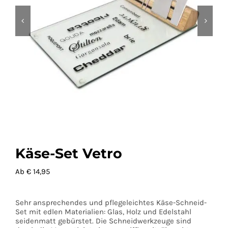
Käse-Set Vetro
Ab €
14,95
Sehr ansprechendes und pflegeleichtes Käse-Schneid-
Set mit edlen Materialien: Glas, Holz und Edelstahl
seidenmatt gebürstet. Die Schneidwerkzeuge sind