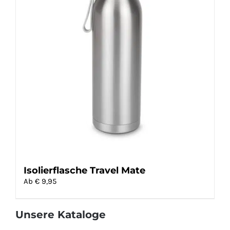
Isolierflasche Travel Mate
Ab €
9,95
Unsere Kataloge