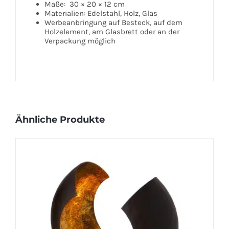
Maße: 30 × 20 × 12 cm
Materialien: Edelstahl, Holz, Glas
Werbeanbringung auf Besteck, auf dem
Holzelement, am Glasbrett oder an der
Verpackung möglich
Ähnliche Produkte